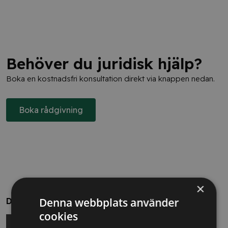
Behöver du juridisk hjälp?
Boka en kostnadsfri konsultation direkt via knappen nedan.
Boka rådgivning
×
Denna webbplats använder
Dela
cookies