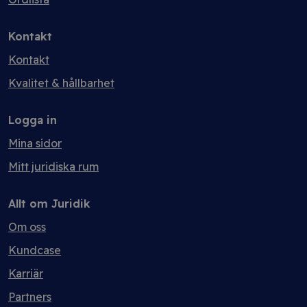
Kontakt
Kontakt
Kvalitet & hållbarhet
Logga in
Mina sidor
Mitt juridiska rum
Allt om Juridik
Om oss
Kundcase
Karriär
Partners