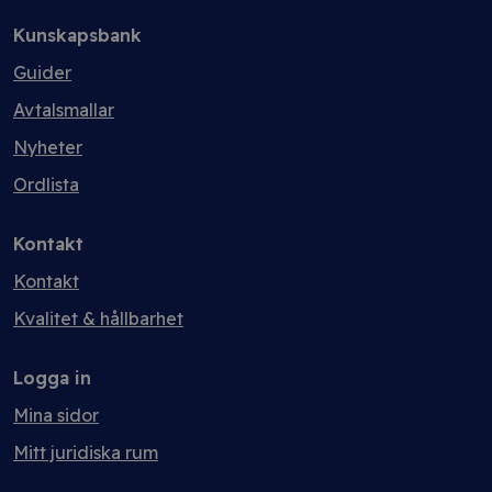
Kunskapsbank
Guider
Avtalsmallar
Nyheter
Ordlista
Kontakt
Kontakt
Kvalitet & hållbarhet
Logga in
Mina sidor
Mitt juridiska rum