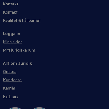
Kontakt
Kontakt
Kvalitet & hållbarhet
Logga in
Mina sidor
Mitt juridiska rum
Allt om Juridik
Om oss
Kundcase
Karriär
Partners