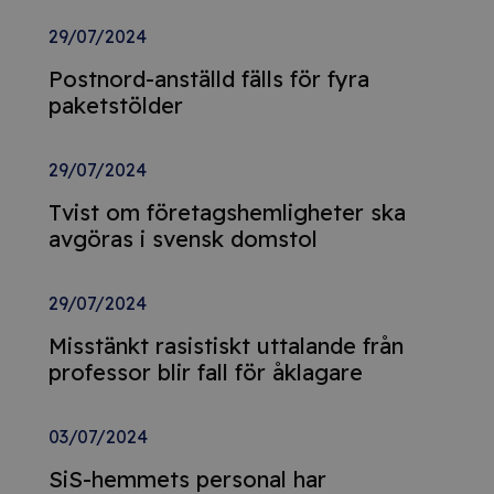
29/07/2024
Postnord-anställd fälls för fyra
paketstölder
29/07/2024
Tvist om företagshemligheter ska
avgöras i svensk domstol
29/07/2024
Misstänkt rasistiskt uttalande från
professor blir fall för åklagare
03/07/2024
SiS-hemmets personal har