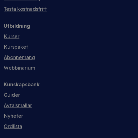
Testa kostnadsfritt
Utbildning
Kurser
Kurspaket
Abonnemang
Webbinarium
Kunskapsbank
Guider
Avtalsmallar
Nyheter
Ordlista