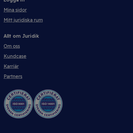
Mina sidor
Mitt juridiska rum
Allt om Juridik
Om oss
Kundcase
Karriär
Partners