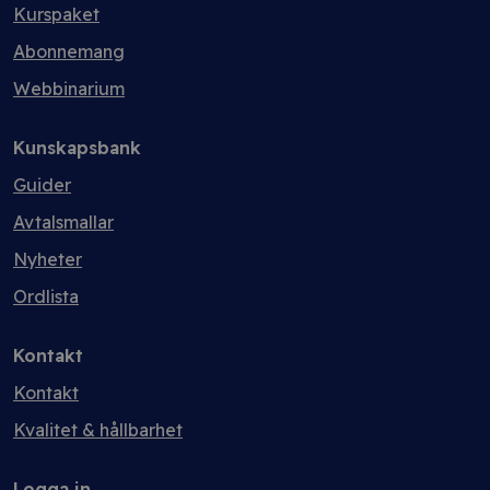
Kurspaket
Abonnemang
Webbinarium
Kunskapsbank
Guider
Avtalsmallar
Nyheter
Ordlista
Kontakt
Kontakt
Kvalitet & hållbarhet
Logga in