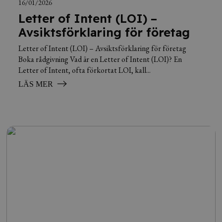
16/01/2026
Letter of Intent (LOI) –
Avsiktsförklaring för företag
Letter of Intent (LOI) – Avsiktsförklaring för företag
Boka rådgivning Vad är en Letter of Intent (LOI)? En
Letter of Intent, ofta förkortat LOI, kall...
LÄS MER