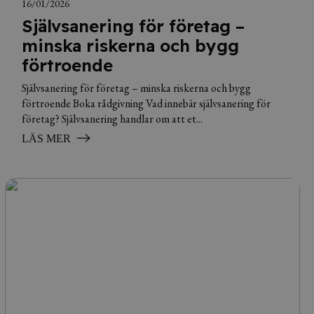
16/01/2026
Självsanering för företag –
minska riskerna och bygg
förtroende
Självsanering för företag – minska riskerna och bygg
förtroende Boka rådgivning Vad innebär självsanering för
företag? Självsanering handlar om att et...
LÄS MER