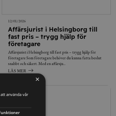
12/01/2026
Affärsjurist i Helsingborg till
fast pris – trygg hjälp för
företagare
Affärsjurist i Helsingborg till fast pris – trygg hjälp för
företagare Som företagare behöver du kunna fatta beslut
snabbt och säkert. Med en affärsju...
LÄS MER
×
att använda vår
Funktioner