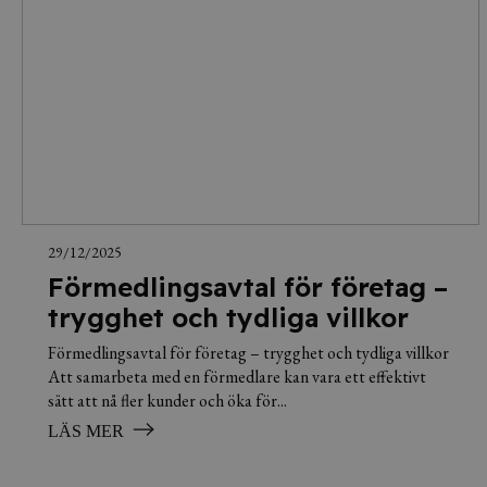
29/12/2025
Förmedlingsavtal för företag –
trygghet och tydliga villkor
Förmedlingsavtal för företag – trygghet och tydliga villkor
Att samarbeta med en förmedlare kan vara ett effektivt
sätt att nå fler kunder och öka för...
LÄS MER