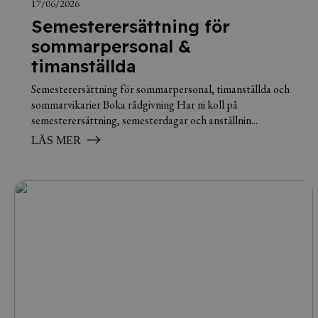
17/06/2026
Semesterersättning för
sommarpersonal &
timanställda
Semesterersättning för sommarpersonal, timanställda och
sommarvikarier Boka rådgivning Har ni koll på
semesterersättning, semesterdagar och anställnin...
LÄS MER