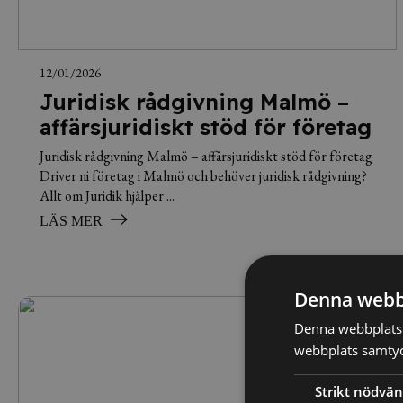
12/01/2026
Juridisk rådgivning Malmö –
affärsjuridiskt stöd för företag
Juridisk rådgivning Malmö – affärsjuridiskt stöd för företag
Driver ni företag i Malmö och behöver juridisk rådgivning?
Allt om Juridik hjälper ...
LÄS MER
Denna webb
Denna webbplats 
webbplats samtyck
Strikt nödvän