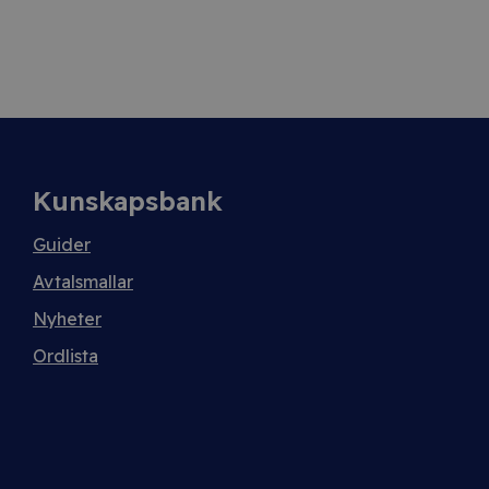
Kunskapsbank
Guider
Avtalsmallar
Nyheter
Ordlista