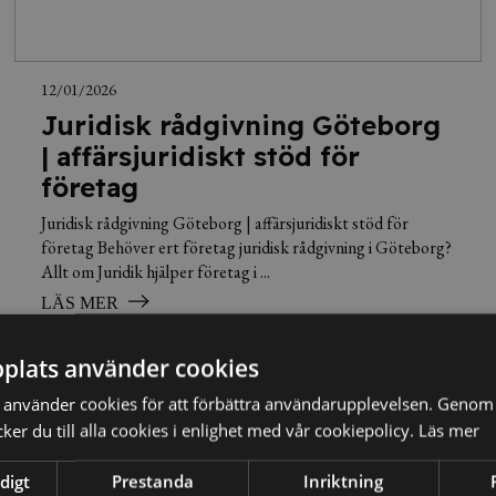
12/01/2026
Juridisk rådgivning Göteborg
| affärsjuridiskt stöd för
företag
Juridisk rådgivning Göteborg | affärsjuridiskt stöd för
företag Behöver ert företag juridisk rådgivning i Göteborg?
Allt om Juridik hjälper företag i ...
LÄS MER
plats använder cookies
använder cookies för att förbättra användarupplevelsen. Genom 
er du till alla cookies i enlighet med vår cookiepolicy.
Läs mer
digt
Prestanda
Inriktning