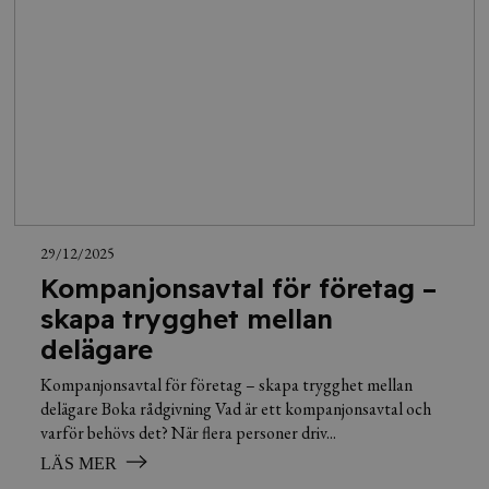
29/12/2025
Kompanjonsavtal för företag –
skapa trygghet mellan
delägare
Kompanjonsavtal för företag – skapa trygghet mellan
delägare Boka rådgivning Vad är ett kompanjonsavtal och
varför behövs det? När flera personer driv...
LÄS MER