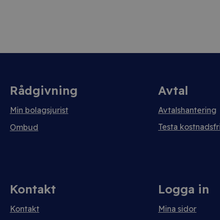
Rådgivning
Avtal
Min bolagsjurist
Avtalshantering
Testa kostnadsfri
Ombud
Kontakt
Logga in
Kontakt
Mina sidor