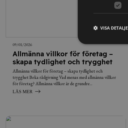
VISA DETALJ
09/01/2026
Allmänna villkor för företag –
skapa tydlighet och trygghet
Allmänna villkor för företag – skapa tydlighet och
trygghet Boka rådgivning Vad menas med allmänna villkor
för företag? Allmänna villkor är de grundre...
LÄS MER