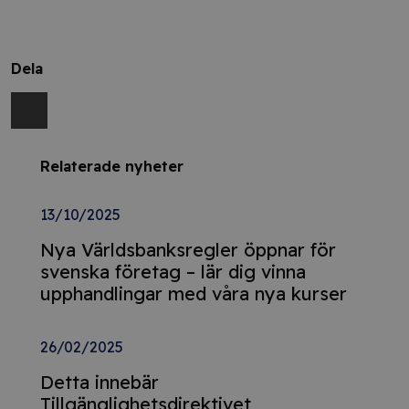
Dela
Relaterade nyheter
13/10/2025
Nya Världsbanksregler öppnar för
svenska företag – lär dig vinna
upphandlingar med våra nya kurser
26/02/2025
Detta innebär
Tillgänglighetsdirektivet