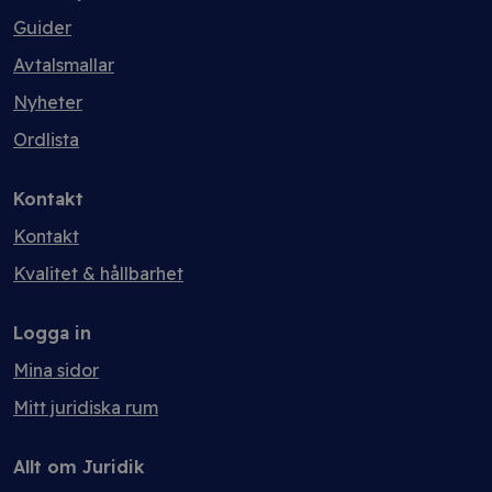
Guider
Avtalsmallar
Nyheter
Ordlista
Kontakt
Kontakt
Kvalitet & hållbarhet
Logga in
Mina sidor
Mitt juridiska rum
Allt om Juridik