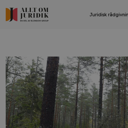
Juridisk rådgivni