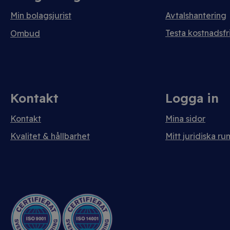
Min bolagsjurist
Avtalshantering
Testa kostnadsfri
Ombud
Kontakt
Logga in
Kontakt
Mina sidor
Kvalitet & hållbarhet
Mitt juridiska ru