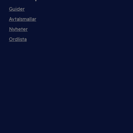
Guider
Avtalsmallar
Nyheter
Ordlista