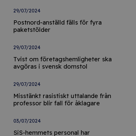
29/07/2024
Postnord-anställd fälls för fyra
paketstölder
29/07/2024
Tvist om företagshemligheter ska
avgöras i svensk domstol
29/07/2024
Misstänkt rasistiskt uttalande från
professor blir fall för åklagare
03/07/2024
SiS-hemmets personal har