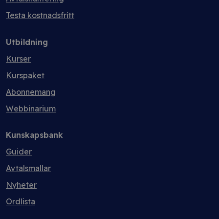
Testa kostnadsfritt
Utbildning
Kurser
Kurspaket
Abonnemang
Webbinarium
Kunskapsbank
Guider
Avtalsmallar
Nyheter
Ordlista