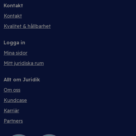
Kontakt
Kontakt
Kvalitet & hållbarhet
Logga in
Mina sidor
Mitt juridiska rum
Allt om Juridik
Om oss
Kundcase
Karriär
Partners