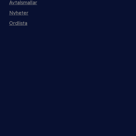
Avtalsmallar
Nyheter
Ordlista