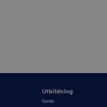
Utbildning
Kurser