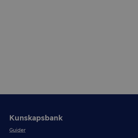
Kunskapsbank
Guider