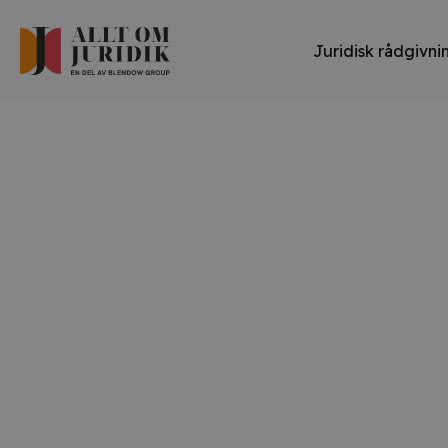
Juridisk rådgivni