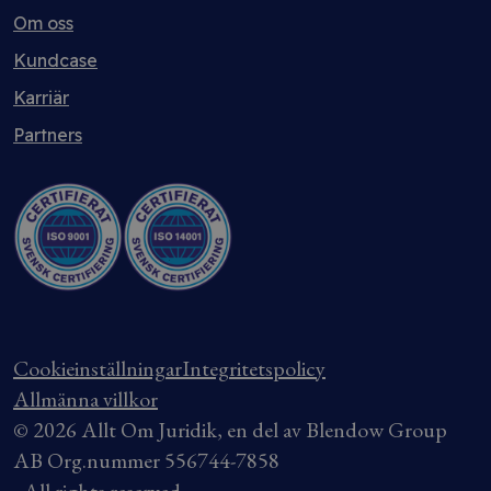
Om oss
Kundcase
Karriär
Partners
Cookieinställningar
Integritetspolicy
Allmänna villkor
© 2026 Allt Om Juridik, en del av Blendow Group
AB Org.nummer 556744-7858