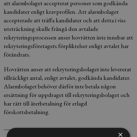
att alarmbolaget accepterat personer som godkända
kandidater enligt kravprofilen. Att alarmbolaget
accepterade att träffa kandidater och att detta i viss
utsträckning skulle frångå den avtalade
rekryteringsprocessen anser hovrätten inte innebar att
rekryteringsföretagets förpliktelser enligt avtalet har
förändrats.
Hovrätten anser att rekryteringsbolaget inte levererat
tillräckligt antal, enligt avtalet, godkända kandidater.
Alarmbolaget behöver därför inte betala någon
ersättning för uppdraget till rekryteringsbolaget och
har rätt till återbetalning för erlagd
förskottsbetalning.
_________________________________
×