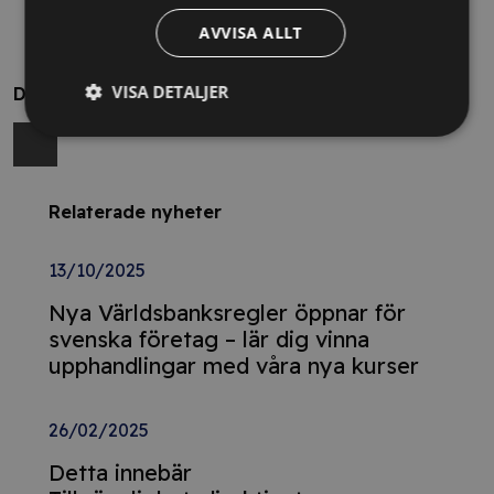
AVVISA ALLT
VISA DETALJER
Dela
Relaterade nyheter
13/10/2025
Nya Världsbanksregler öppnar för
svenska företag – lär dig vinna
upphandlingar med våra nya kurser
26/02/2025
Detta innebär