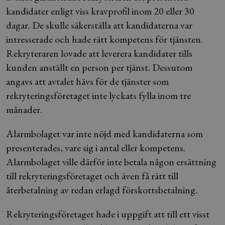
kandidater enligt viss kravprofil inom 20 eller 30
dagar. De skulle säkerställa att kandidaterna var
intresserade och hade rätt kompetens för tjänsten.
Rekryteraren lovade att leverera kandidater tills
kunden anställt en person per tjänst. Dessutom
angavs att avtalet hävs för de tjänster som
rekryteringsföretaget inte lyckats fylla inom tre
månader.
Alarmbolaget var inte nöjd med kandidaterna som
presenterades, vare sig i antal eller kompetens.
Alarmbolaget ville därför inte betala någon ersättning
till rekryteringsföretaget och även få rätt till
återbetalning av redan erlagd förskottsbetalning.
Rekryteringsföretaget hade i uppgift att till ett visst