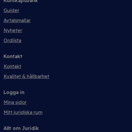
Kunskapsbank
Guider
Avtalsmallar
Nyheter
Ordlista
Kontakt
Kontakt
Kvalitet & hållbarhet
Logga in
Mina sidor
Mitt juridiska rum
Allt om Juridik