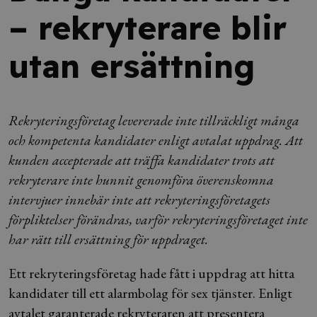
– rekryterare blir
utan ersättning
Rekryteringsföretag levererade inte tillräckligt många
och kompetenta kandidater enligt avtalat uppdrag. Att
kunden accepterade att träffa kandidater trots att
rekryterare inte hunnit genomföra överenskomna
intervjuer innebär inte att rekryteringsföretagets
förpliktelser förändras, varför rekryteringsföretaget inte
har rätt till ersättning för uppdraget.
Ett rekryteringsföretag hade fått i uppdrag att hitta
kandidater till ett alarmbolag för sex tjänster. Enligt
avtalet garanterade rekryteraren att presentera