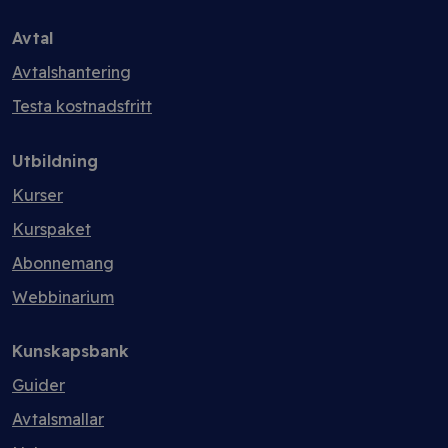
Avtal
Avtalshantering
Testa kostnadsfritt
Utbildning
Kurser
Kurspaket
Abonnemang
Webbinarium
Kunskapsbank
Guider
Avtalsmallar