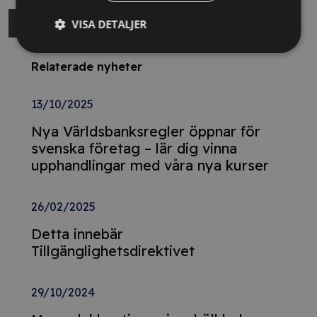
VISA DETALJER
Relaterade nyheter
13/10/2025
Nya Världsbanksregler öppnar för
svenska företag – lär dig vinna
upphandlingar med våra nya kurser
26/02/2025
Detta innebär
Tillgänglighetsdirektivet
29/10/2024