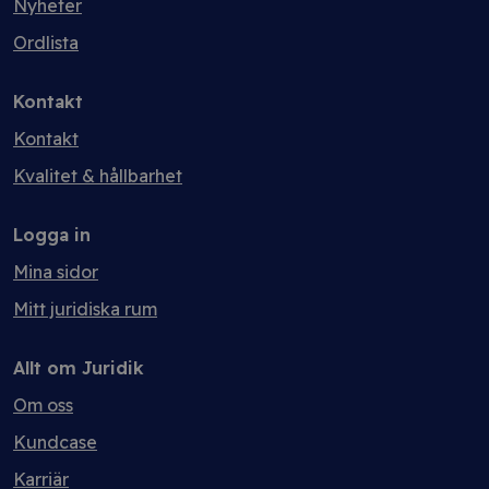
Nyheter
Ordlista
Kontakt
Kontakt
Kvalitet & hållbarhet
Logga in
Mina sidor
Mitt juridiska rum
Allt om Juridik
Om oss
Kundcase
Karriär