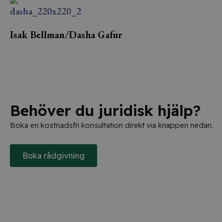
Isak Bellman/Dasha Gafur
Behöver du juridisk hjälp?
Boka en kostnadsfri konsultation direkt via knappen nedan.
Boka rådgivning