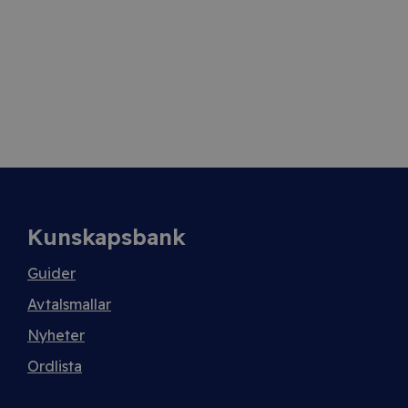
Kunskapsbank
Guider
Avtalsmallar
Nyheter
Ordlista