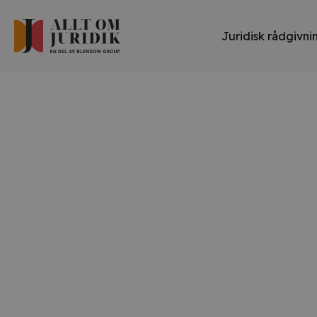
Juridisk rådgivni