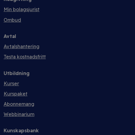
Min bolagsjurist
Ombud
Avtal
Avtalshantering
Testa kostnadsfritt
Utbildning
Kurser
Kurspaket
Abonnemang
Webbinarium
Kunskapsbank