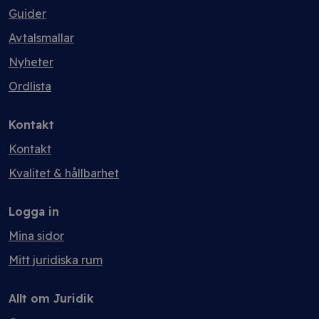
Guider
Avtalsmallar
Nyheter
Ordlista
Kontakt
Kontakt
Kvalitet & hållbarhet
Logga in
Mina sidor
Mitt juridiska rum
Allt om Juridik