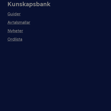
Kunskapsbank
Guider
Avtalsmallar
Nyheter
Ordlista