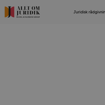
Juridisk rådgivni