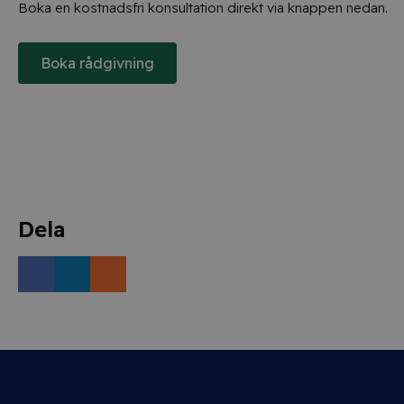
Boka en kostnadsfri konsultation direkt via knappen nedan.
Boka rådgivning
Dela