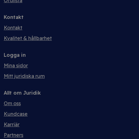
Ordlista
Kontakt
Kontakt
Kvalitet & hållbarhet
Logga in
Mina sidor
Mitt juridiska rum
Allt om Juridik
Om oss
Kundcase
Karriär
Partners