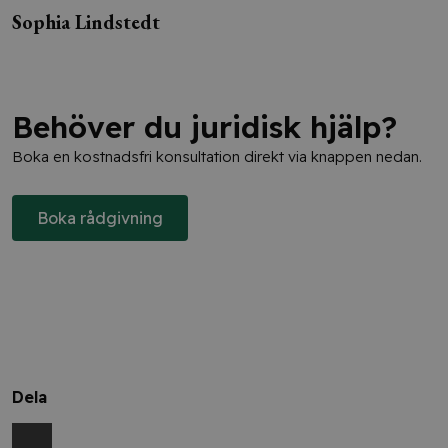
Sophia Lindstedt
Behöver du juridisk hjälp?
Boka en kostnadsfri konsultation direkt via knappen nedan.
Boka rådgivning
Dela