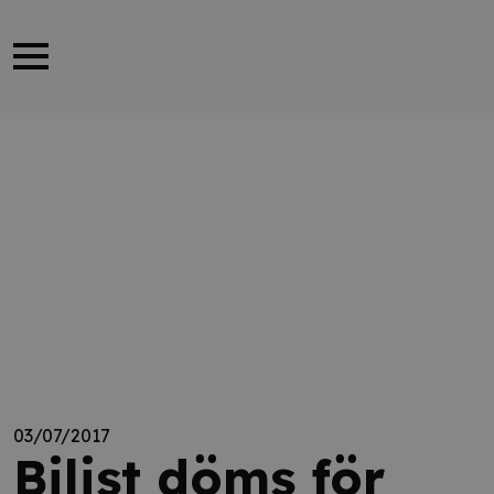
03/07/2017
Bilist döms för