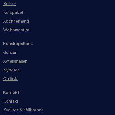
Kurser
Kurspaket
Abonnemang
Webbinarium
Kunskapsbank
Guider
Avtalsmallar
Nyheter
Ordlista
Kontakt
Kontakt
Kvalitet & hållbarhet