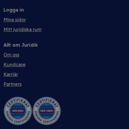
Logga in
Mina sidor
Mitt juridiska rum
Allt om Juridik
Om oss
Kundcase
Karriär
Partners