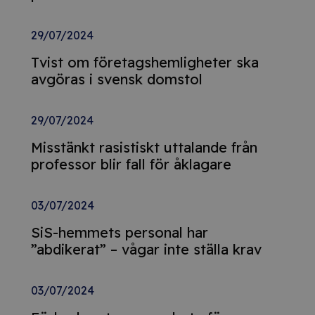
29/07/2024
Tvist om företagshemligheter ska
avgöras i svensk domstol
29/07/2024
Misstänkt rasistiskt uttalande från
professor blir fall för åklagare
03/07/2024
SiS-hemmets personal har
”abdikerat” – vågar inte ställa krav
03/07/2024