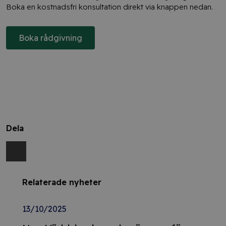
Boka en kostnadsfri konsultation direkt via knappen nedan.
Boka rådgivning
Dela
Relaterade nyheter
13/10/2025