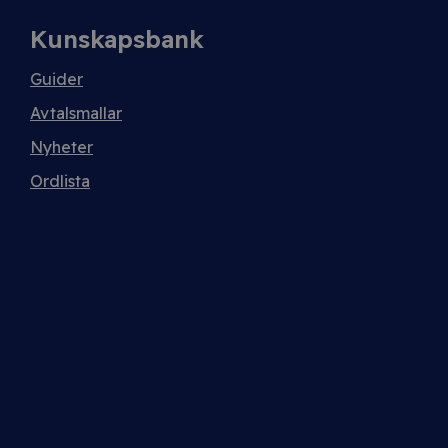
Kunskapsbank
Guider
Avtalsmallar
Nyheter
Ordlista