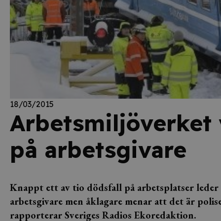
18/03/2015
Arbetsmiljöverket 
på arbetsgivare
Knappt ett av tio dödsfall på arbetsplatser leder 
arbetsgivare men åklagare menar att det är polis
rapporterar Sveriges Radios Ekoredaktion.