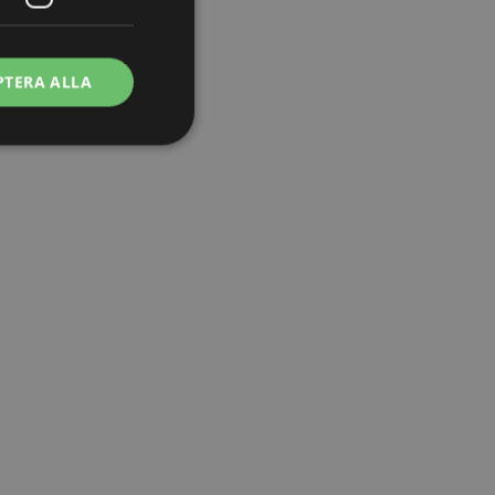
PTERA ALLA