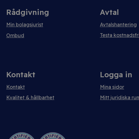
Rådgivning
Avtal
Min bolagsjurist
Avtalshantering
Testa kostnadsfri
Ombud
Kontakt
Logga in
Kontakt
Mina sidor
Kvalitet & hållbarhet
Mitt juridiska ru