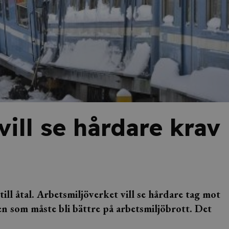
vill se hårdare krav
till åtal. Arbetsmiljöverket vill se hårdare tag mot
en som måste bli bättre på arbetsmiljöbrott. Det