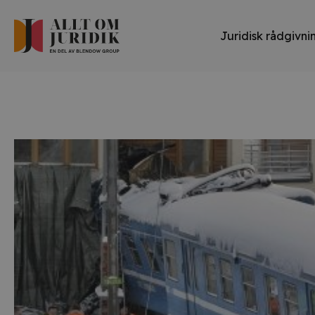
Juridisk rådgivni