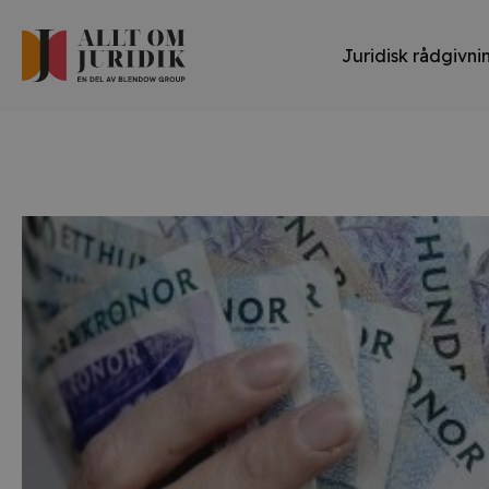
Juridisk rådgivni