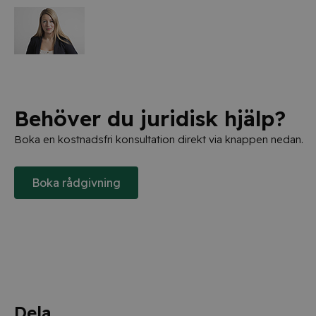
Behöver du juridisk hjälp?
Boka en kostnadsfri konsultation direkt via knappen nedan.
Boka rådgivning
Dela