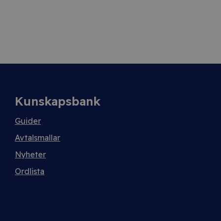
Kunskapsbank
Guider
Avtalsmallar
Nyheter
Ordlista