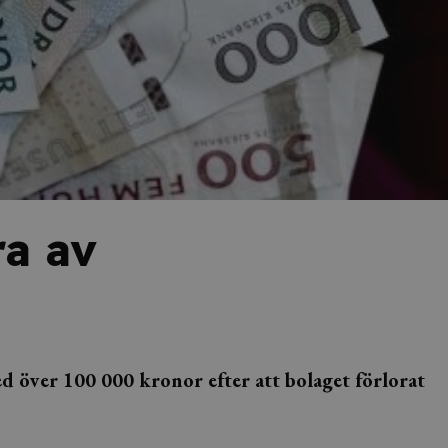
ra av
d över 100 000 kronor efter att bolaget förlorat