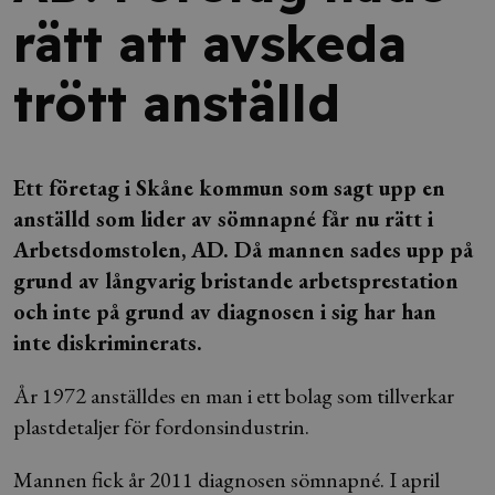
rätt att avskeda
trött anställd
Ett företag i Skåne kommun som sagt upp en
anställd som lider av sömnapné får nu rätt i
Arbetsdomstolen, AD. Då mannen sades upp på
grund av långvarig bristande arbetsprestation
och inte på grund av diagnosen i sig har han
inte diskriminerats.
År 1972 anställdes en man i ett bolag som tillverkar
plastdetaljer för fordonsindustrin.
Mannen fick år 2011 diagnosen sömnapné. I april