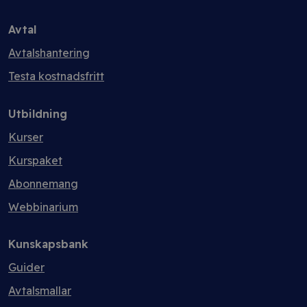
Avtal
Avtalshantering
Testa kostnadsfritt
Utbildning
Kurser
Kurspaket
Abonnemang
Webbinarium
Kunskapsbank
Guider
Avtalsmallar