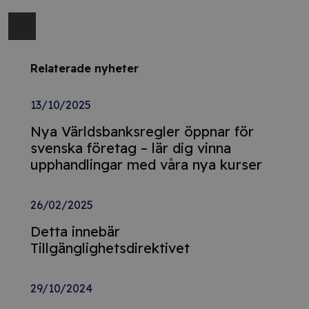
Relaterade nyheter
13/10/2025
Nya Världsbanksregler öppnar för
svenska företag – lär dig vinna
upphandlingar med våra nya kurser
26/02/2025
Detta innebär
Tillgänglighetsdirektivet
29/10/2024