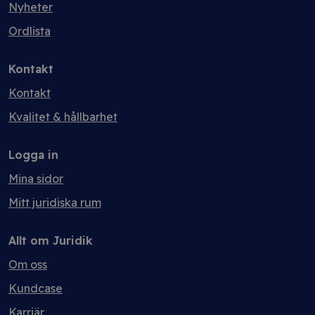
Nyheter
Ordlista
Kontakt
Kontakt
Kvalitet & hållbarhet
Logga in
Mina sidor
Mitt juridiska rum
Allt om Juridik
Om oss
Kundcase
Karriär