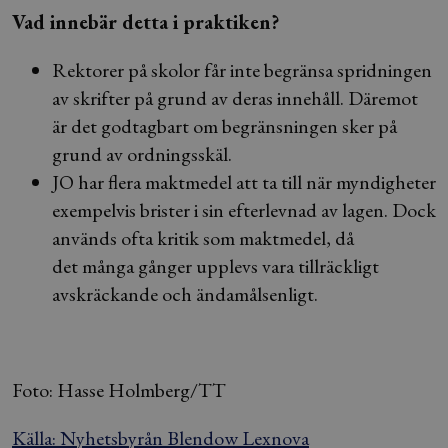
Vad innebär detta i praktiken?
Rektorer på skolor får inte begränsa spridningen
av skrifter på grund av deras innehåll. Däremot
är det godtagbart om begränsningen sker på
grund av ordningsskäl.
JO har flera maktmedel att ta till när myndigheter
exempelvis brister i sin efterlevnad av lagen. Dock
används ofta kritik som maktmedel, då
det många gånger upplevs vara tillräckligt
avskräckande och ändamålsenligt.
Foto: Hasse Holmberg/TT
Källa: Nyhetsbyrån Blendow Lexnova