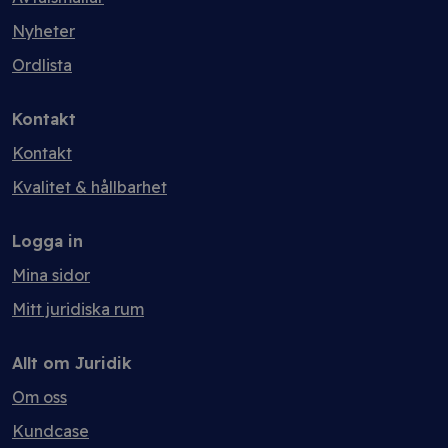
Nyheter
Ordlista
Kontakt
Kontakt
Kvalitet & hållbarhet
Logga in
Mina sidor
Mitt juridiska rum
Allt om Juridik
Om oss
Kundcase