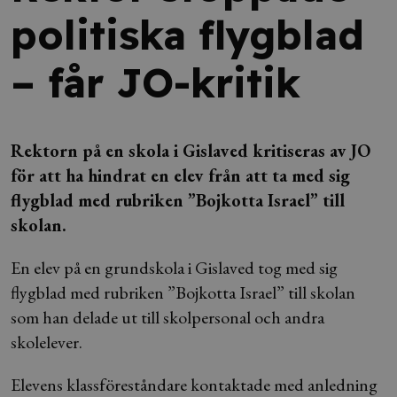
politiska flygblad
– får JO-kritik
Rektorn på en skola i Gislaved kritiseras av JO
för att ha hindrat en elev från att ta med sig
flygblad med rubriken ”Bojkotta Israel” till
skolan.
En elev på en grundskola i Gislaved tog med sig
flygblad med rubriken ”Bojkotta Israel” till skolan
som han delade ut till skolpersonal och andra
skolelever.
Elevens klassföreståndare kontaktade med anledning