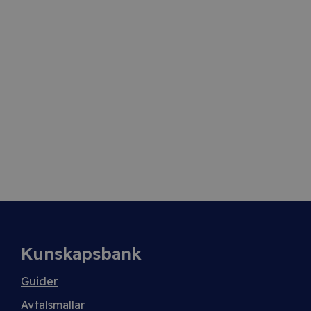
Kunskapsbank
Guider
Avtalsmallar