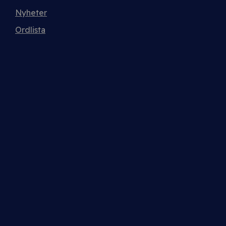
Nyheter
Ordlista