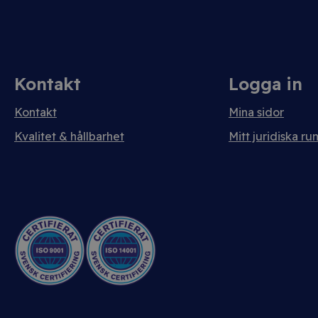
Kontakt
Logga in
Kontakt
Mina sidor
Kvalitet & hållbarhet
Mitt juridiska ru