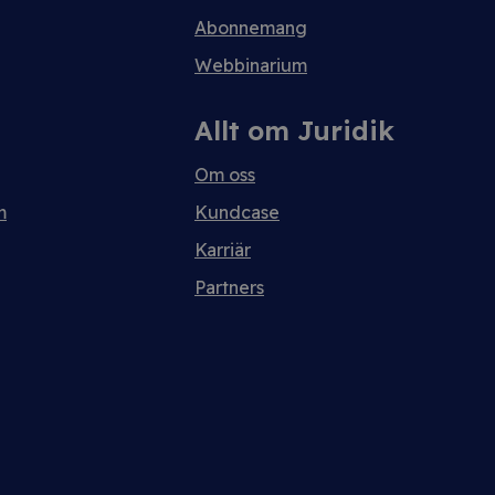
Abonnemang
Webbinarium
Allt om Juridik
Om oss
m
Kundcase
Karriär
Partners