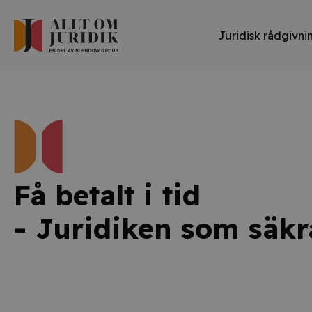
Juridisk rådgivni
Få betalt i tid
- Juridiken som säkr