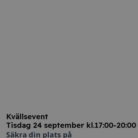
Kvällsevent
Tisdag 24 september kl.17:00-20:00