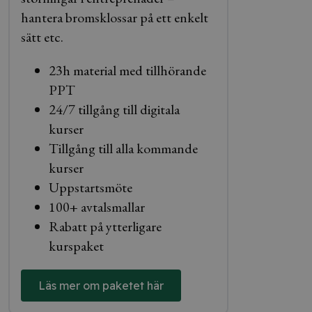
hantera bromsklossar på ett enkelt
sätt etc.
23h material med tillhörande
PPT
24/7 tillgång till digitala
kurser
Tillgång till alla kommande
kurser
Uppstartsmöte
100+ avtalsmallar
Rabatt på ytterligare
kurspaket
Läs mer om paketet här