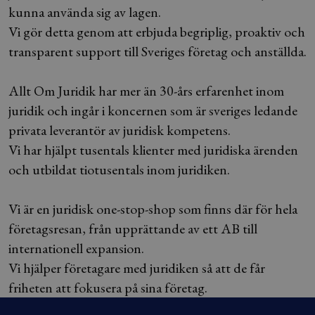
kunna använda sig av lagen.
Vi gör detta genom att erbjuda begriplig, proaktiv och
transparent support till Sveriges företag och anställda.
Allt Om Juridik har mer än 30-års erfarenhet inom
juridik och ingår i koncernen som är sveriges ledande
privata leverantör av juridisk kompetens.
Vi har hjälpt tusentals klienter med juridiska ärenden
och utbildat tiotusentals inom juridiken.
Vi är en juridisk one-stop-shop som finns där för hela
företagsresan, från upprättande av ett AB till
internationell expansion.
Vi hjälper företagare med juridiken så att de får
friheten att fokusera på sina företag.