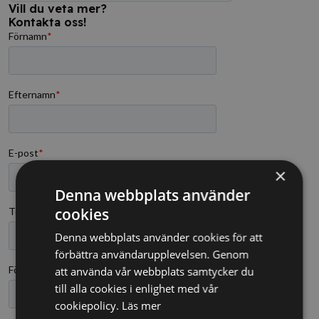
Vill du veta mer?
Kontakta oss!
×
Denna webbplats använder
cookies
Denna webbplats använder cookies för att
förbättra användarupplevelsen. Genom
att använda vår webbplats samtycker du
till alla cookies i enlighet med vår
cookiepolicy.
Läs mer