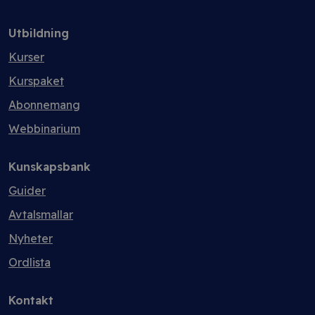
Utbildning
Kurser
Kurspaket
Abonnemang
Webbinarium
Kunskapsbank
Guider
Avtalsmallar
Nyheter
Ordlista
Kontakt