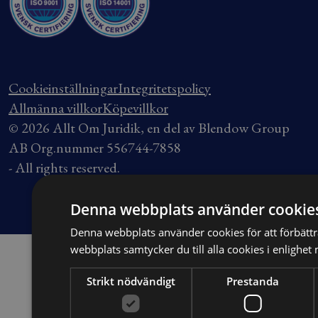
Cookieinställningar
Integritetspolicy
Allmänna villkor
Köpevillkor
© 2026 Allt Om Juridik, en del av Blendow Group
AB Org.nummer 556744-7858
- All rights reserved.
Denna webbplats använder cookie
Denna webbplats använder cookies för att förbät
webbplats samtycker du till alla cookies i enlighet
Strikt nödvändigt
Prestanda