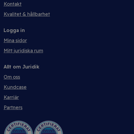
Kontakt
Kvalitet & hållbarhet
Logga in
Mina sidor
Mitt juridiska rum
Allt om Juridik
Om oss
Kundcase
Karriär
Partners