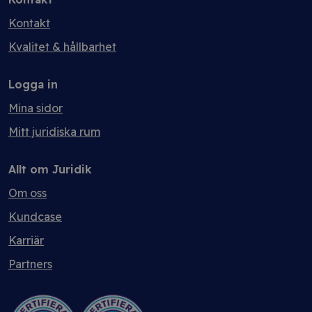
Kontakt
Kvalitet & hållbarhet
Logga in
Mina sidor
Mitt juridiska rum
Allt om Juridik
Om oss
Kundcase
Karriär
Partners