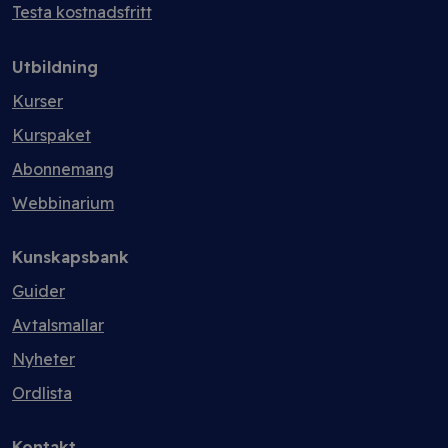
Testa kostnadsfritt
Utbildning
Kurser
Kurspaket
Abonnemang
Webbinarium
Kunskapsbank
Guider
Avtalsmallar
Nyheter
Ordlista
Kontakt