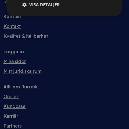
Ordlista
VISA DETALJER
Kontakt
Kontakt
Kvalitet & hållbarhet
Logga in
Mina sidor
Mitt juridiska rum
Allt om Juridik
Om oss
Kundcase
Karriär
Partners