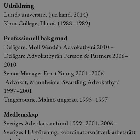
Utbildning
Lunds universitet (jur.kand. 2014)
Knox College, Illinois (1988–1989)
Professionell bakgrund
Delägare, Moll Wendén Advokatbyrå 2010 –
Delägare Advokatbyrån Persson & Partners 2006–
2010
Senior Manager Ernst Young 2001–2006
Advokat, Mannheimer Swartling Advokatbyrå
1997–2001
Tingsnotarie, Malmö tingsrätt 1995–1997
Medlemskap
Sveriges Advokatsamfund 1999–2001, 2006–
Sveriges HR-förening, koordinatorsnätverk arbetsrätt