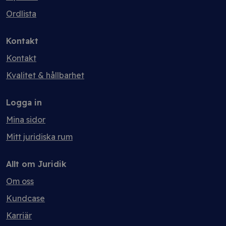
Ordlista
Kontakt
Kontakt
Kvalitet & hållbarhet
Logga in
Mina sidor
Mitt juridiska rum
Allt om Juridik
Om oss
Kundcase
Karriär