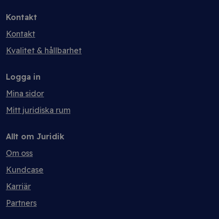
Kontakt
Kontakt
Kvalitet & hållbarhet
Logga in
Mina sidor
Mitt juridiska rum
Allt om Juridik
Om oss
Kundcase
Karriär
Partners