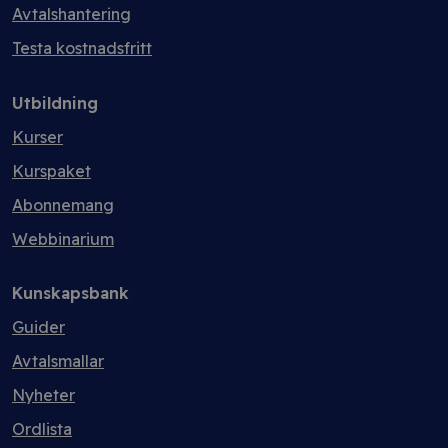
Avtalshantering
Testa kostnadsfritt
Utbildning
Kurser
Kurspaket
Abonnemang
Webbinarium
Kunskapsbank
Guider
Avtalsmallar
Nyheter
Ordlista