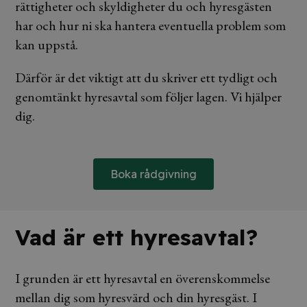
rättigheter och skyldigheter du och hyresgästen
har och hur ni ska hantera eventuella problem som
kan uppstå.
Därför är det viktigt att du skriver ett tydligt och
genomtänkt hyresavtal som följer lagen. Vi hjälper
dig.
Boka rådgivning
Vad är ett hyresavtal?
I grunden är ett hyresavtal en överenskommelse
mellan dig som hyresvärd och din hyresgäst. I