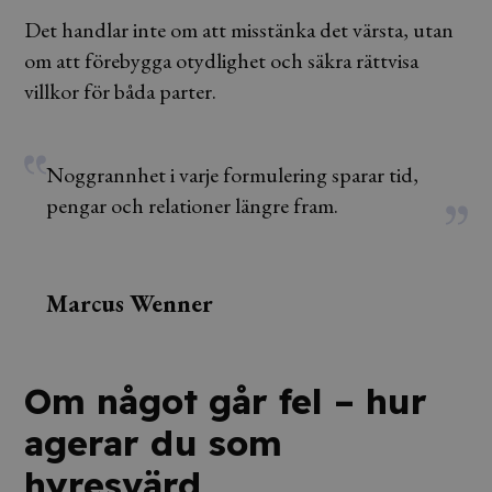
Det handlar inte om att misstänka det värsta, utan
om att förebygga otydlighet och säkra rättvisa
villkor för båda parter.
Noggrannhet i varje formulering sparar tid,
pengar och relationer längre fram.
Marcus Wenner
Om något går fel – hur
agerar du som
hyresvärd