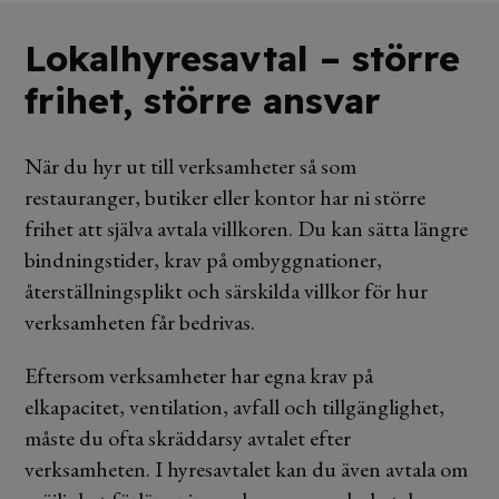
Lokalhyresavtal – större
frihet, större ansvar
När du hyr ut till verksamheter så som
restauranger, butiker eller kontor har ni större
frihet att själva avtala villkoren. Du kan sätta längre
bindningstider, krav på ombyggnationer,
återställningsplikt och särskilda villkor för hur
verksamheten får bedrivas.
Eftersom verksamheter har egna krav på
elkapacitet, ventilation, avfall och tillgänglighet,
måste du ofta skräddarsy avtalet efter
verksamheten. I hyresavtalet kan du även avtala om