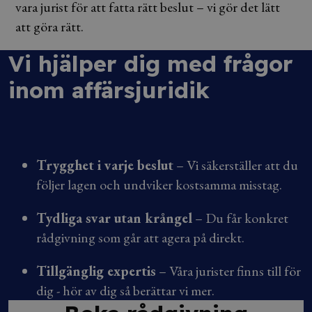
vara jurist för att fatta rätt beslut – vi gör det lätt
att göra rätt.
Vi hjälper dig med frågor
inom affärsjuridik
Trygghet i varje beslut
– Vi säkerställer att du
följer lagen och undviker kostsamma misstag.
Tydliga svar utan krångel
– Du får konkret
rådgivning som går att agera på direkt.
Tillgänglig expertis
– Våra jurister finns till för
dig - hör av dig så berättar vi mer.