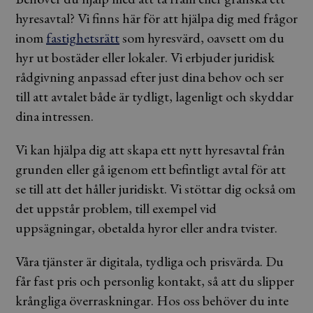
hyresavtal? Vi finns här för att hjälpa dig med frågor
inom
fastighetsrätt
som hyresvärd, oavsett om du
hyr ut bostäder eller lokaler. Vi erbjuder juridisk
rådgivning anpassad efter just dina behov och ser
till att avtalet både är tydligt, lagenligt och skyddar
dina intressen.
Vi kan hjälpa dig att skapa ett nytt hyresavtal från
grunden eller gå igenom ett befintligt avtal för att
se till att det håller juridiskt. Vi stöttar dig också om
det uppstår problem, till exempel vid
uppsägningar, obetalda hyror eller andra tvister.
Våra tjänster är digitala, tydliga och prisvärda. Du
får fast pris och personlig kontakt, så att du slipper
krångliga överraskningar. Hos oss behöver du inte