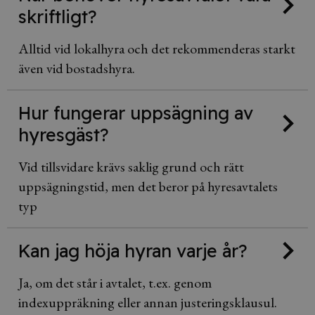
skriftligt?
Alltid vid lokalhyra och det rekommenderas starkt
även vid bostadshyra.
Hur fungerar uppsägning av
hyresgäst?
Vid tillsvidare krävs saklig grund och rätt
uppsägningstid, men det beror på hyresavtalets
typ
Kan jag höja hyran varje år?
Ja, om det står i avtalet, t.ex. genom
indexuppräkning eller annan justeringsklausul.