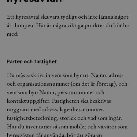
Ett hyresavtal ska vara tydligt och inte lämna något
åt slumpen. Här är några viktiga punkter du bör ha
med:
Parter och fastighet
Du måste skriva in vem som hyr ut: Namn, adress
och organisationsnummer (om det är företag), och
vem som hyr: Namn, personnummer och
kontaktuppgifter. Fastigheten ska beskrivas
noggrant med adress, lägenhetsnummer,
fastighetsbeteckning, storlek och vad som ingår.
Har du inventarier så som möbler och vitvaror som
hyresgästen får använda, bör du göra en