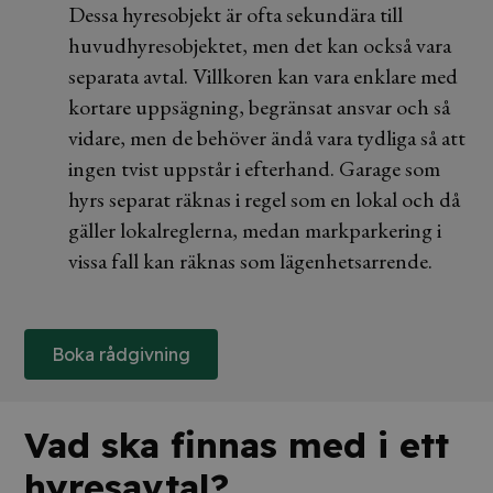
Dessa hyresobjekt är ofta sekundära till
huvudhyresobjektet, men det kan också vara
separata avtal. Villkoren kan vara enklare med
kortare uppsägning, begränsat ansvar och så
vidare, men de behöver ändå vara tydliga så att
ingen tvist uppstår i efterhand. Garage som
hyrs separat räknas i regel som en lokal och då
gäller lokalreglerna, medan markparkering i
vissa fall kan räknas som lägenhetsarrende.
Boka rådgivning
Vad ska finnas med i ett
hyresavtal?