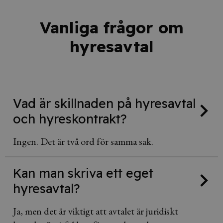
Vanliga frågor om
hyresavtal
Vad är skillnaden på hyresavtal
och hyreskontrakt?
Ingen. Det är två ord för samma sak.
Kan man skriva ett eget
hyresavtal?
Ja, men det är viktigt att avtalet är juridiskt