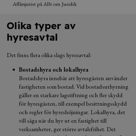
Affärsjurist på Allt om Juridik
Olika typer av
hyresavtal
Det finns flera olika slags hyresavtal:
Bostadshyra och lokalhyra
Bostadshyra innebär att hyresgästen använder
fastigheten som bostad. Vid bostadsuthyrning
gäller en starkare lagstiftning och fler skydd
för hyresgästen, till exempel besittningsskydd
och regler för hyreshöjningar. Lokalhyra, det
vill säga när du hyr ut en fastighet till
verksamheter, ger större avtalsfrihet. Det