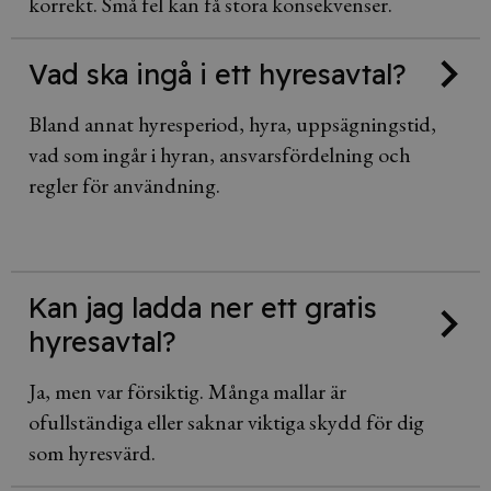
korrekt. Små fel kan få stora konsekvenser.
Vad ska ingå i ett hyresavtal?
Bland annat hyresperiod, hyra, uppsägningstid,
vad som ingår i hyran, ansvarsfördelning och
regler för användning.
Kan jag ladda ner ett gratis
hyresavtal?
Ja, men var försiktig. Många mallar är
ofullständiga eller saknar viktiga skydd för dig
som hyresvärd.