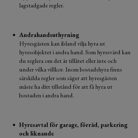
lagstadgade regler.
Andrahandsuthyrning
Hyresgästen kan ibland vilja hyra ut
hyresobjektet i andra hand. Som hyresvärd kan
du reglera om det är tillåtet eller inte och
under vilka villkor. Inom bostadshyra finns
särskilda regler som säger att hyresgästen
måste ha ditt tillstånd för att få hyra ut
bostaden i andra hand.
Hyresavtal för garage, förråd, parkering
och liknande