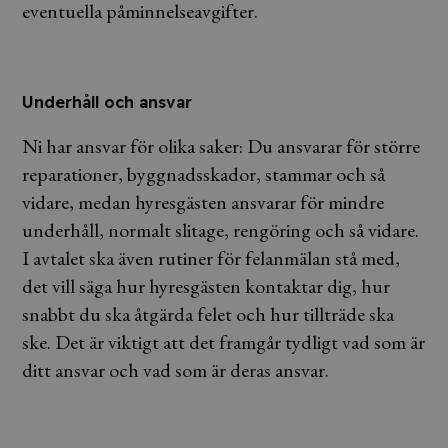
eventuella påminnelseavgifter.
Underhåll och ansvar
Ni har ansvar för olika saker: Du ansvarar för större
reparationer, byggnadsskador, stammar och så
vidare, medan hyresgästen ansvarar för mindre
underhåll, normalt slitage, rengöring och så vidare.
I avtalet ska även rutiner för felanmälan stå med,
det vill säga hur hyresgästen kontaktar dig, hur
snabbt du ska åtgärda felet och hur tillträde ska
ske. Det är viktigt att det framgår tydligt vad som är
ditt ansvar och vad som är deras ansvar.