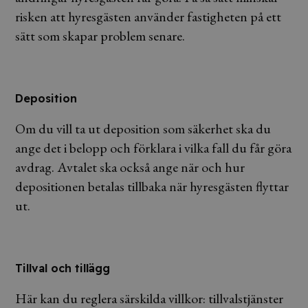
risken att hyresgästen använder fastigheten på ett
sätt som skapar problem senare.
Deposition
Om du vill ta ut deposition som säkerhet ska du
ange det i belopp och förklara i vilka fall du får göra
avdrag. Avtalet ska också ange när och hur
depositionen betalas tillbaka när hyresgästen flyttar
ut.
Tillval och tillägg
Här kan du reglera särskilda villkor: tillvalstjänster