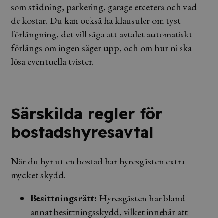
som städning, parkering, garage etcetera och vad
de kostar. Du kan också ha klausuler om tyst
förlängning, det vill säga att avtalet automatiskt
förlängs om ingen säger upp, och om hur ni ska
lösa eventuella tvister.
Särskilda regler för
bostadshyresavtal
När du hyr ut en bostad har hyresgästen extra
mycket skydd.
Besittningsrätt:
Hyresgästen har bland
annat besittningsskydd, vilket innebär att