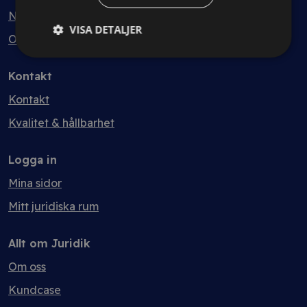
Nyheter
VISA DETALJER
Ordlista
Kontakt
Kontakt
Kvalitet & hållbarhet
Logga in
Mina sidor
Mitt juridiska rum
Allt om Juridik
Om oss
Kundcase