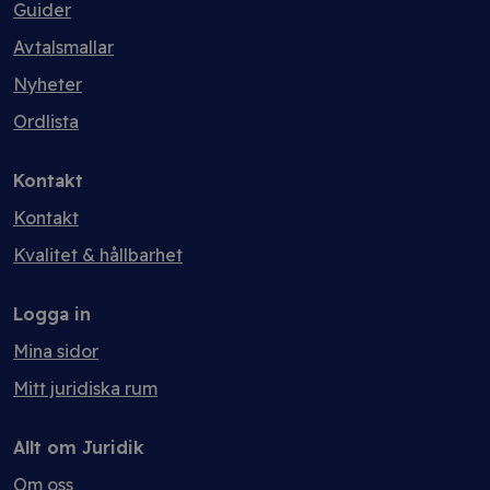
Guider
Avtalsmallar
Nyheter
Ordlista
Kontakt
Kontakt
Kvalitet & hållbarhet
Logga in
Mina sidor
Mitt juridiska rum
Allt om Juridik
Om oss