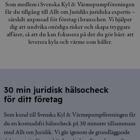
Som medlem i Svenska Kyl & Värmepumpföreningen
får du tillgång till Allt om Juridiks juridiska expertis –
särskilt anpassad för företag i branschen. Vi hjälper
dig att undvika onödiga risker och skapa tryggare
affärer, så att du kan fokusera på det du gör bäst: att
leverera kyla och värme som håller.
30 min juridisk hälsocheck
för ditt företag
Som kund till Svenska Kyl & Värmepumpföreningen får
du en kostnadsfri hälsocheck på 30 minuter tillsammans
med Allt om Juridik. Vi går igenom de grundläggande