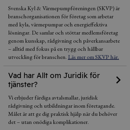
Svenska Kyl & Värmepumpföreningen (SKVP) är
branschorganisationen för företag som arbetar
med kyla, värmepumpar och energieffektiva
lösningar. De samlar och stöttar medlemsföretag
genom kunskap, rådgivning och påverkansarbete
– alltid med fokus på en trygg och hållbar
utveckling för branschen.
Läs mer om SKVP här.
Vad har Allt om Juridik för
tjänster?
Vi erbjuder färdiga avtalsmallar, juridisk
rådgivning och utbildningar inom företagande.
Målet är att ge dig praktisk hjälp när du behöver
det – utan onödiga komplikationer.