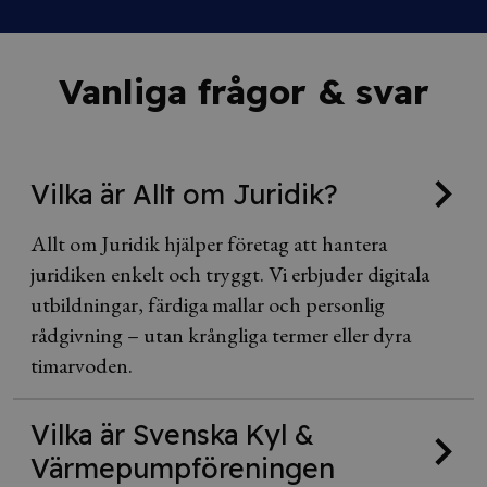
Vanliga frågor & svar
Vilka är Allt om Juridik?
Allt om Juridik hjälper företag att hantera
juridiken enkelt och tryggt. Vi erbjuder digitala
utbildningar, färdiga mallar och personlig
rådgivning – utan krångliga termer eller dyra
timarvoden.
Vilka är Svenska Kyl &
Värmepumpföreningen