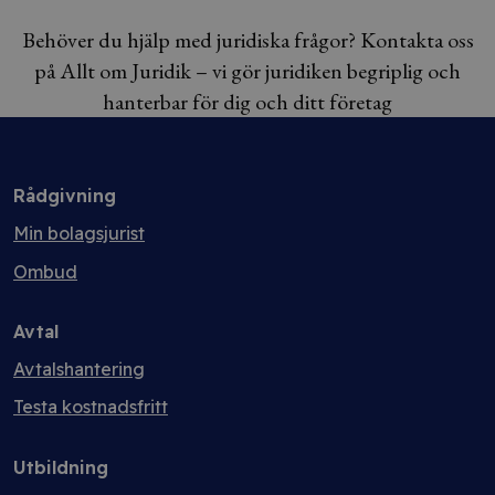
Behöver du hjälp med juridiska frågor? Kontakta oss
på Allt om Juridik – vi gör juridiken begriplig och
hanterbar för dig och ditt företag
Rådgivning
Min bolagsjurist
Ombud
Avtal
Avtalshantering
Testa kostnadsfritt
Utbildning