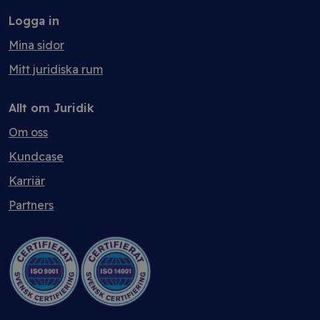
Logga in
Mina sidor
Mitt juridiska rum
Allt om Juridik
Om oss
Kundcase
Karriär
Partners