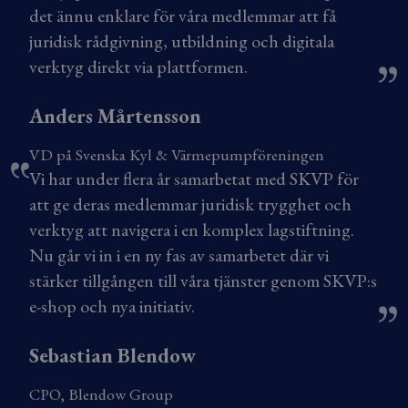
det ännu enklare för våra medlemmar att få
juridisk rådgivning, utbildning och digitala
verktyg direkt via plattformen.
Anders Mårtensson
VD på Svenska Kyl & Värmepumpföreningen
Vi har under flera år samarbetat med SKVP för
att ge deras medlemmar juridisk trygghet och
verktyg att navigera i en komplex lagstiftning.
Nu går vi in i en ny fas av samarbetet där vi
stärker tillgången till våra tjänster genom SKVP:s
e-shop och nya initiativ.
Sebastian Blendow
CPO, Blendow Group