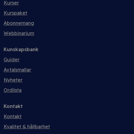
Kurser
Kurspaket
Abonnemang
Webbinarium
Kunskapsbank
Guider
Avtalsmallar
Nyheter
Ordlista
Kontakt
Kontakt
Kvalitet & hållbarhet