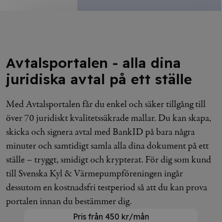
Avtalsportalen - alla dina
juridiska avtal på ett ställe
Med Avtalsportalen får du enkel och säker tillgång till
över 70 juridiskt kvalitetssäkrade mallar. Du kan skapa,
skicka och signera avtal med BankID på bara några
minuter och samtidigt samla alla dina dokument på ett
ställe – tryggt, smidigt och krypterat. För dig som kund
till Svenska Kyl & Värmepumpföreningen ingår
dessutom en kostnadsfri testperiod så att du kan prova
portalen innan du bestämmer dig.
Pris från 450 kr/mån