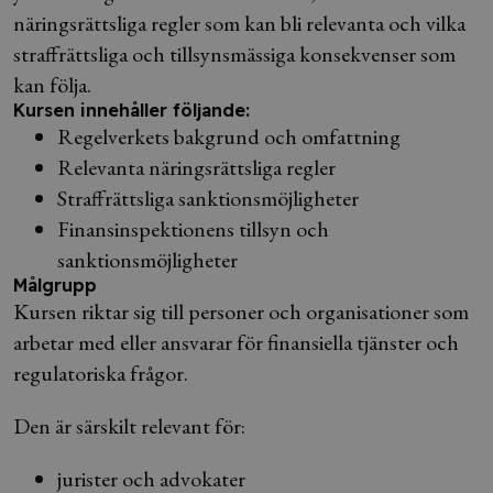
näringsrättsliga regler som kan bli relevanta och vilka
straffrättsliga och tillsynsmässiga konsekvenser som
kan följa.
Kursen innehåller följande:
Regelverkets bakgrund och omfattning
Relevanta näringsrättsliga regler
Straffrättsliga sanktionsmöjligheter
Finansinspektionens tillsyn och
sanktionsmöjligheter
Målgrupp
Kursen riktar sig till personer och organisationer som
arbetar med eller ansvarar för finansiella tjänster och
regulatoriska frågor.
Den är särskilt relevant för:
jurister och advokater