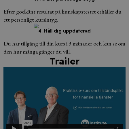
Efter godkänt resultat på kunskapstestet erhåller du
ett personligt kursintyg.
4. Håll dig uppdaterad
Du har tillgång till din kurs i 3 månader och kan se om
den hur många gånger du vill.
Trailer