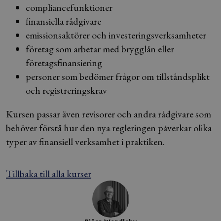
compliancefunktioner
finansiella rådgivare
emissionsaktörer och investeringsverksamheter
företag som arbetar med brygglån eller
företagsfinansiering
personer som bedömer frågor om tillståndsplikt
och registreringskrav
Kursen passar även revisorer och andra rådgivare som
behöver förstå hur den nya regleringen påverkar olika
typer av finansiell verksamhet i praktiken.
Tillbaka till alla kurser