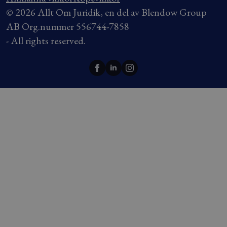
© 2026 Allt Om Juridik, en del av Blendow Group
AB Org.nummer 556744-7858
- All rights reserved.