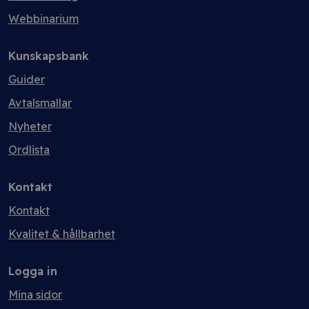
Webbinarium
Kunskapsbank
Guider
Avtalsmallar
Nyheter
Ordlista
Kontakt
Kontakt
Kvalitet & hållbarhet
Logga in
Mina sidor