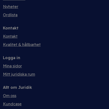
Nyheter
Ordlista
Kontakt
Kontakt
Kvalitet & hållbarhet
Logga in
Mina sidor
Mitt juridiska rum
Allt om Juridik
Om oss
Kundcase