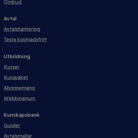
Ombud
Avtal
Avtalshantering
Testa kostnadsfritt
Utbildning
Kurser
Kurspaket
Abonnemang
Webbinarium
Kunskapsbank
Guider
Avtalsmallar