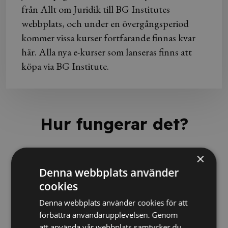
från Allt om Juridik till BG Institutes
webbplats, och under en övergångsperiod
kommer vissa kurser fortfarande finnas kvar
här. Alla nya e-kurser som lanseras finns att
köpa via BG Institute.
Hur fungerar det?
×
Denna webbplats använder
cookies
Denna webbplats använder cookies för att
förbättra användarupplevelsen. Genom
att använda vår webbplats samtycker du