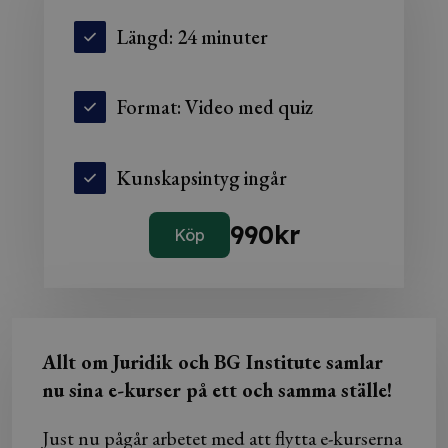
Längd: 24 minuter
Format: Video med quiz
Kunskapsintyg ingår
990
kr
Köp
Allt om Juridik och BG Institute samlar
nu sina e-kurser på ett och samma ställe!
Just nu pågår arbetet med att flytta e-kurserna