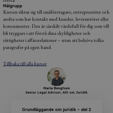
förstå
Målgrupp
Kursen riktar sig till småföretagare, entreprenörer och
andra som har kontakt med kunder, leverantörer eller
konsumenter. Den är särskilt värdefull för dig som vill
bli tryggare i att förstå dina skyldigheter och
rättigheter i affärsrelationer – utan att behöva tolka
paragrafer på egen hand.
Tillbaka till alla kurser
Maria Bengtson
Senior Legal Advisor, Allt om Juridik
Grundläggande om juridik – del 2