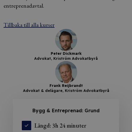
entreprenadavtal.
Tillbaka till alla kurser
Peter Dickmark
Advokat, Kriström Advokatbyrå
Frank Reijbrandt
Advokat & delägare, Kriström Advokatbyrå
Bygg & Entreprenad: Grund
Längd: 3h 24 minuter