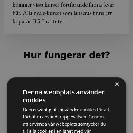
kommer vissa kurser fortfarande finnas kvar
här. Alla nya e-kurser som lanseras finns att
köpa via BG Institute.
Hur fungerar det?
×
Denna webbplats använder
cookies
Denna webbplats använder cookies för att
förbättra användarupplevelsen. Genom
att använda vår webbplats samtycker du
till alla cookies i enlighet med vår