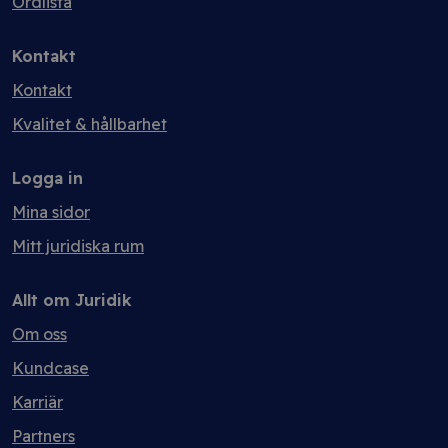
Ordlista
Kontakt
Kontakt
Kvalitet & hållbarhet
Logga in
Mina sidor
Mitt juridiska rum
Allt om Juridik
Om oss
Kundcase
Karriär
Partners