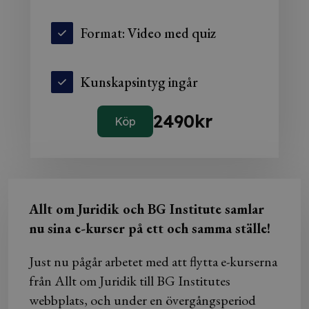
Format: Video med quiz
Kunskapsintyg ingår
2490
kr
Köp
Allt om Juridik och BG Institute samlar
nu sina e-kurser på ett och samma ställe!
Just nu pågår arbetet med att flytta e-kurserna
från Allt om Juridik till BG Institutes
webbplats, och under en övergångsperiod