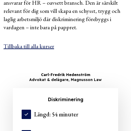
ansvarar för HR – oavsett bransch. Den är särskilt
relevant för dig som vill skapa en schysst, trygg och
laglig arbetsmiljö där diskriminering förebyggs i
vardagen – inte bara på pappret.
Tillbaka till alla kurser
Carl-Fredrik Hedenström
Advokat & delägare, Magnusson Law
Diskriminering
Längd: 54 minuter