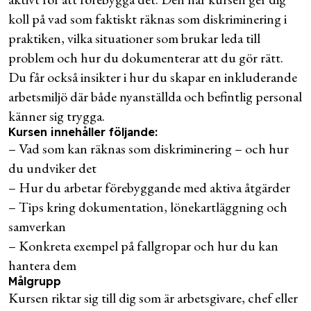
koll på vad som faktiskt räknas som diskriminering i
praktiken, vilka situationer som brukar leda till
problem och hur du dokumenterar att du gör rätt.
Du får också insikter i hur du skapar en inkluderande
arbetsmiljö där både nyanställda och befintlig personal
känner sig trygga.
Kursen innehåller följande:
– Vad som kan räknas som diskriminering – och hur
du undviker det
– Hur du arbetar förebyggande med aktiva åtgärder
– Tips kring dokumentation, lönekartläggning och
samverkan
– Konkreta exempel på fallgropar och hur du kan
hantera dem
Målgrupp
Kursen riktar sig till dig som är arbetsgivare, chef eller