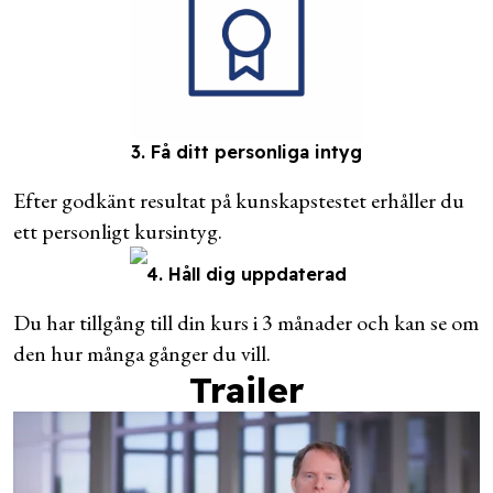
3. Få ditt personliga intyg
Efter godkänt resultat på kunskapstestet erhåller du
ett personligt kursintyg.
4. Håll dig uppdaterad
Du har tillgång till din kurs i 3 månader och kan se om
den hur många gånger du vill.
Trailer