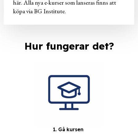
här. Alla nya e-kurser som lanseras finns att
köpa via BG Institute.
Hur fungerar det?
1. Gå kursen