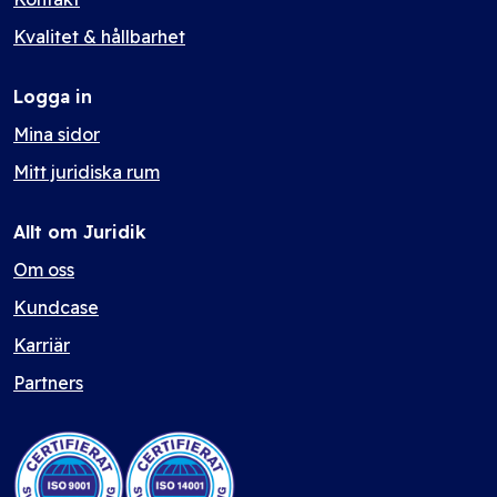
Kvalitet & hållbarhet
Logga in
Mina sidor
Mitt juridiska rum
Allt om Juridik
Om oss
Kundcase
Karriär
Partners