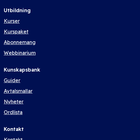
Utbildning
Kurser
Kurspaket
Abonnemang
Webbinarium
Kunskapsbank
Guider
Avtalsmallar
Nyheter
Ordlista
Kontakt
Kontakt