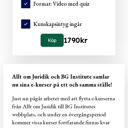
Format: Video med quiz
Kunskapsintyg ingår
1790
kr
Köp
Allt om Juridik och BG Institute samlar
nu sina e-kurser på ett och samma ställe!
Just nu pågår arbetet med att flytta e-kurserna
från Allt om Juridik till BG Institutes
webbplats, och under en övergångsperiod
kommer vissa kurser fortfarande finnas kvar