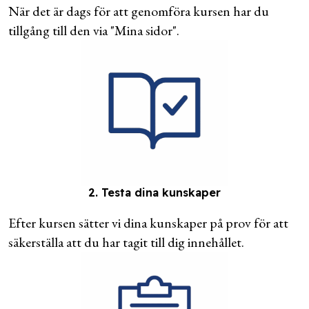
När det är dags för att genomföra kursen har du
tillgång till den via "Mina sidor".
2. Testa dina kunskaper
Efter kursen sätter vi dina kunskaper på prov för att
säkerställa att du har tagit till dig innehållet.