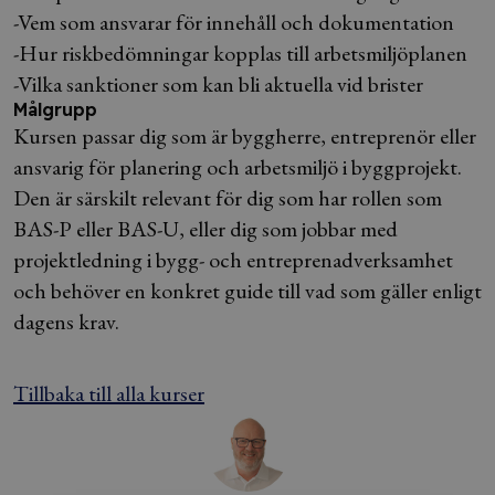
-Vem som ansvarar för innehåll och dokumentation
-Hur riskbedömningar kopplas till arbetsmiljöplanen
-Vilka sanktioner som kan bli aktuella vid brister
Målgrupp
Kursen passar dig som är byggherre, entreprenör eller
ansvarig för planering och arbetsmiljö i byggprojekt.
Den är särskilt relevant för dig som har rollen som
BAS-P eller BAS-U, eller dig som jobbar med
projektledning i bygg- och entreprenadverksamhet
och behöver en konkret guide till vad som gäller enligt
dagens krav.
Tillbaka till alla kurser