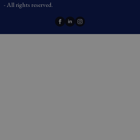
- All rights reserved.