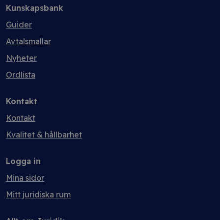
Kunskapsbank
Guider
Avtalsmallar
Nyheter
Ordlista
Kontakt
Kontakt
Kvalitet & hållbarhet
Logga in
Mina sidor
Mitt juridiska rum