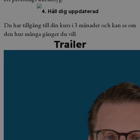
4. Håll dig uppdaterad
Du har tillgång till din kurs i 3 månader och kan se om
den hur många gånger du vill.
Trailer