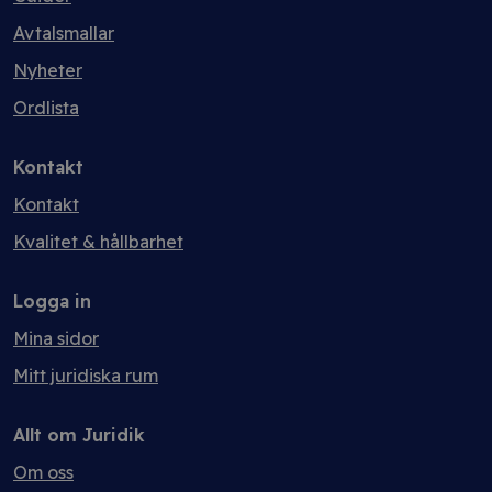
Avtalsmallar
Nyheter
Ordlista
Kontakt
Kontakt
Kvalitet & hållbarhet
Logga in
Mina sidor
Mitt juridiska rum
Allt om Juridik
Om oss