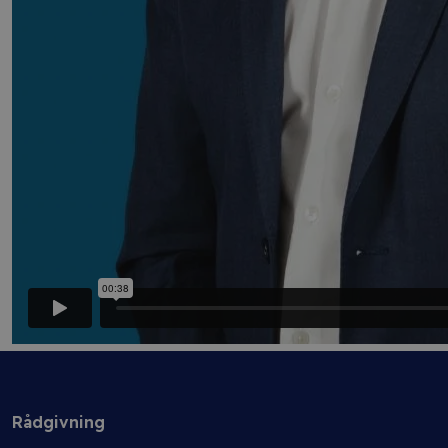
Rådgivning