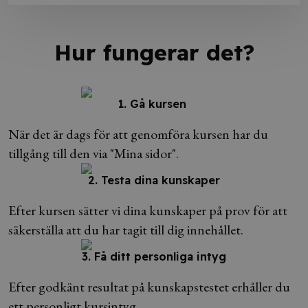
Hur fungerar det?
1. Gå kursen
När det är dags för att genomföra kursen har du
tillgång till den via "Mina sidor".
2. Testa dina kunskaper
Efter kursen sätter vi dina kunskaper på prov för att
säkerställa att du har tagit till dig innehållet.
3. Få ditt personliga intyg
Efter godkänt resultat på kunskapstestet erhåller du
ett personligt kursintyg.