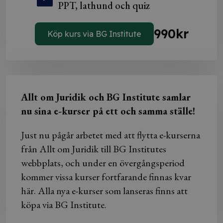
PPT, lathund och quiz
990
kr
Köp kurs via BG Institute
Allt om Juridik och BG Institute samlar
nu sina e-kurser på ett och samma ställe!
Just nu pågår arbetet med att flytta e-kurserna
från Allt om Juridik till BG Institutes
webbplats, och under en övergångsperiod
kommer vissa kurser fortfarande finnas kvar
här. Alla nya e-kurser som lanseras finns att
köpa via BG Institute.