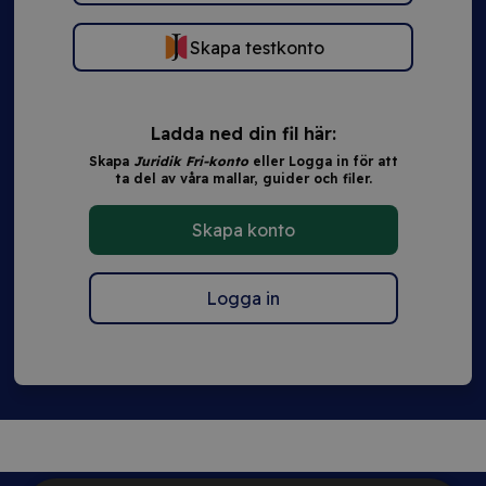
Skapa testkonto
Ladda ned din fil här:
Skapa
Juridik Fri-konto
eller Logga in för att
ta del av våra mallar, guider och filer.
Skapa konto
Logga in