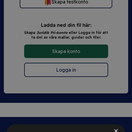
Skapa testkonto
Ladda ned din fil här:
Skapa
Juridik Fri-konto
eller Logga in för att
ta del av våra mallar, guider och filer.
Skapa konto
Logga in
×