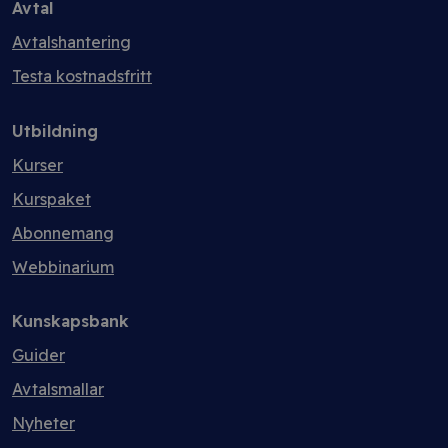
Avtal
Avtalshantering
Testa kostnadsfritt
Utbildning
Kurser
Kurspaket
Abonnemang
Webbinarium
Kunskapsbank
Guider
Avtalsmallar
Nyheter