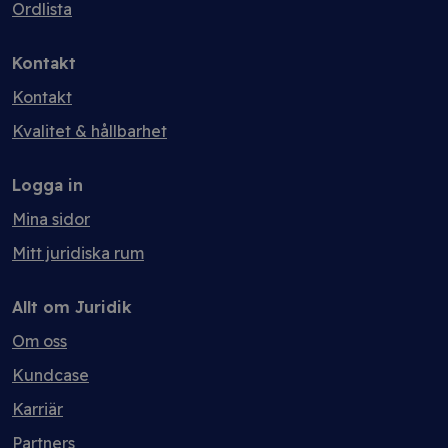
Ordlista
Kontakt
Kontakt
Kvalitet & hållbarhet
Logga in
Mina sidor
Mitt juridiska rum
Allt om Juridik
Om oss
Kundcase
Karriär
Partners