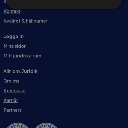
Kontakt
Kontakt
Kvalitet & hållbarhet
Logga in
Mina sidor
Mitt juridiska rum
Allt om Juridik
Om oss
Kundcase
Karriär
Partners