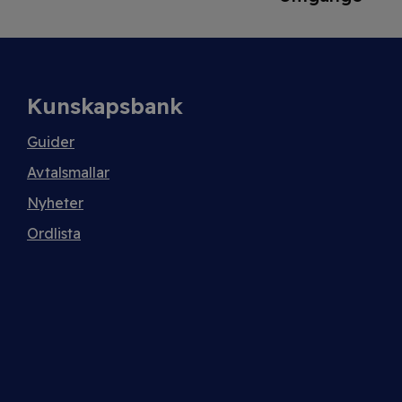
Kunskapsbank
Guider
Avtalsmallar
Nyheter
Ordlista