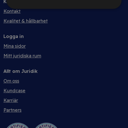
Kontakt
Kontakt
Kvalitet & hållbarhet
Logga in
Mina sidor
Mitt juridiska rum
Allt om Juridik
Om oss
Kundcase
Karriär
Partners