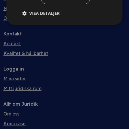
Nyheter
VISA DETALJER
Ordlista
Kontakt
Kontakt
Kvalitet & hållbarhet
Logga in
Mina sidor
Mitt juridiska rum
Allt om Juridik
Om oss
Kundcase