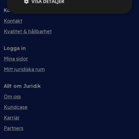
VISA DETALJER
Kontakt
Kontakt
Kvalitet & hållbarhet
Logga in
Mina sidor
Mitt juridiska rum
Allt om Juridik
Om oss
Kundcase
Karriär
Partners