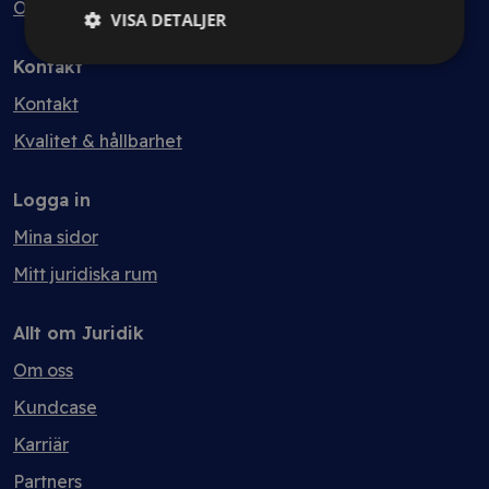
Ordlista
VISA DETALJER
Kontakt
Kontakt
Kvalitet & hållbarhet
Logga in
Mina sidor
Mitt juridiska rum
Allt om Juridik
Om oss
Kundcase
Karriär
Partners