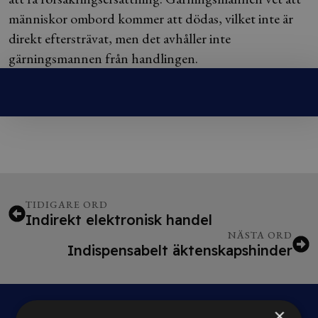
människor ombord kommer att dödas, vilket inte är
direkt eftersträvat, men det avhåller inte
gärningsmannen från handlingen.
TIDIGARE ORD
Indirekt elektronisk handel
NÄSTA ORD
Indispensabelt äktenskapshinder
×