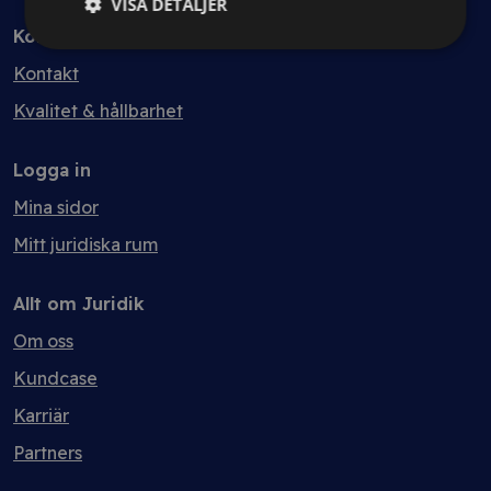
VISA DETALJER
Kontakt
Kontakt
Kvalitet & hållbarhet
Logga in
Mina sidor
Mitt juridiska rum
Allt om Juridik
Om oss
Kundcase
Karriär
Partners