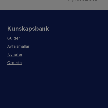
Kunskapsbank
Guider
Avtalsmallar
Nyheter
Ordlista