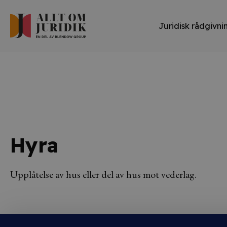
Juridisk rådgivni
Hyra
Upplåtelse av hus eller del av hus mot vederlag.