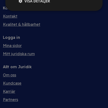
VISA DETALJER
Kontakt
Kontakt
Kvalitet & hållbarhet
Logga in
Mina sidor
Mitt juridiska rum
Allt om Juridik
Om oss
Kundcase
Karriär
Partners